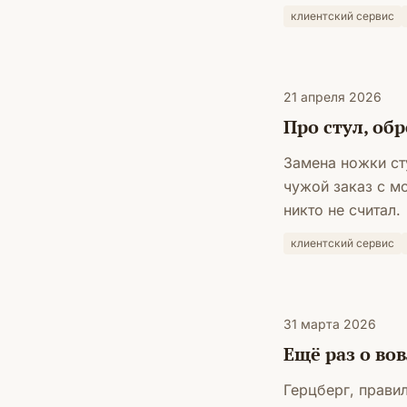
клиентский сервис
21 апреля 2026
Про стул, об
Замена ножки ст
чужой заказ с мо
никто не считал.
клиентский сервис
31 марта 2026
Ещё раз о во
Герцберг, правил