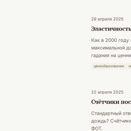
29 апреля 2025
Эластичность
Как в 2000 году 
максимальной до
гадания на ценни
ценообразование
м
22 апреля 2025
Счётчики по
Стандартный отве
дождь? Счётчики
ФОТ.