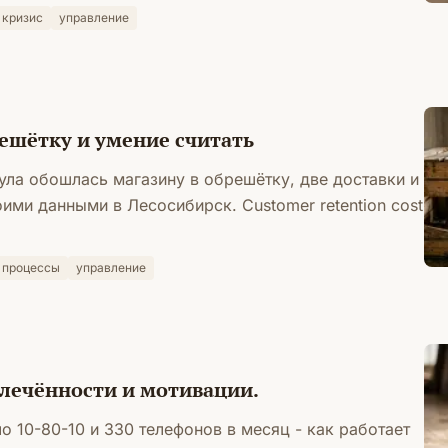
кризис
управление
решётку и умение считать
ула обошлась магазину в обрешётку, две доставки и
ими данными в Лесосибирск. Customer retention cost
процессы
управление
влечённости и мотивации.
о 10-80-10 и 330 телефонов в месяц - как работает