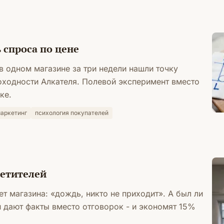
 спроса по цене
в одном магазине за три недели нашли точку
ходности Алкателя. Полевой эксперимент вместо
ке.
аркетинг
психология покупателей
сетителей
т магазина: «дождь, никто не приходит». А был ли
 дают факты вместо отговорок - и экономят 15%